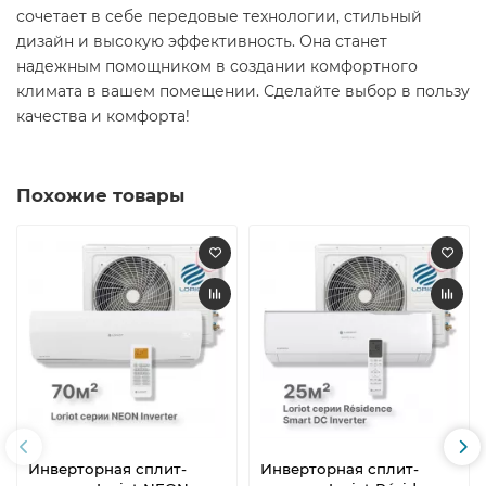
сочетает в себе передовые технологии, стильный
дизайн и высокую эффективность. Она станет
надежным помощником в создании комфортного
климата в вашем помещении. Сделайте выбор в пользу
качества и комфорта!
Похожие товары
Инверторная сплит-
Инверторная сплит-