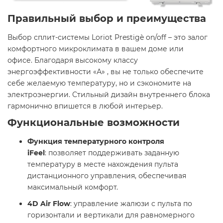
Правильный выбор и преимущества
Выбор сплит-системы Loriot Prestigè on/off – это залог
комфортного микроклимата в вашем доме или
офисе. Благодаря высокому классу
энергоэффективности «А» , вы не только обеспечите
себе желаемую температуру, но и сэкономите на
электроэнергии. Стильный дизайн внутреннего блока
гармонично впишется в любой интерьер.​
Функциональные возможности
Функция температурного контроля
iFeel
: позволяет поддерживать заданную
температуру в месте нахождения пульта
дистанционного управления, обеспечивая
максимальный комфорт. ​
4D Air Flow
: управление жалюзи с пульта по
горизонтали и вертикали для равномерного