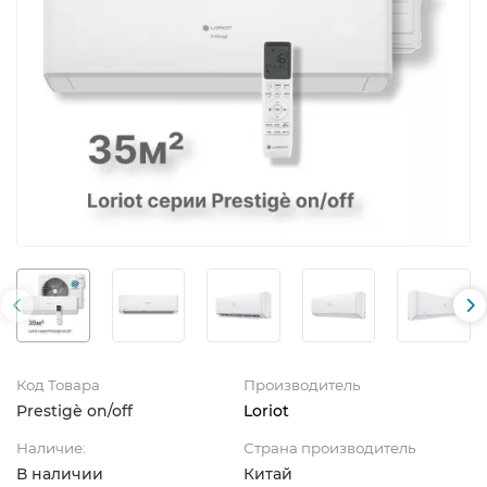
Код Товара
Производитель
Prestigè on/off
Loriot
Наличие:
Страна производитель
В наличии
Китай