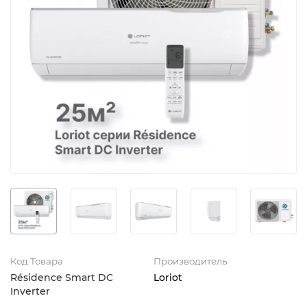
Код Товара
Производитель
Résidence Smart DC
Loriot
Inverter