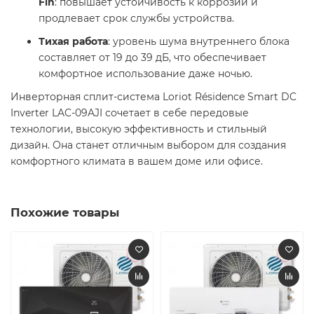
Fin
: повышает устойчивость к коррозии и
продлевает срок службы устройства.​
Тихая работа
: уровень шума внутреннего блока
составляет от 19 до 39 дБ, что обеспечивает
комфортное использование даже ночью. ​
Инверторная сплит-система Loriot Résidence Smart DC
Inverter LAC-09AJI сочетает в себе передовые
технологии, высокую эффективность и стильный
дизайн. Она станет отличным выбором для создания
комфортного климата в вашем доме или офисе. ​
Похожие товары