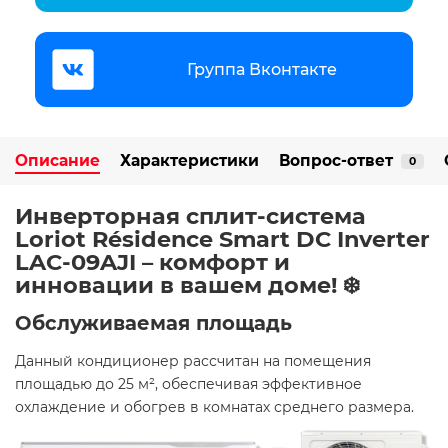
Группа Вконтакте
Описание
Характеристики
Вопрос-ответ
0
Инверторная сплит-система
Loriot Résidence Smart DC Inverter
LAC-09AJI – комфорт и
инновации в вашем доме! ❄️
Обслуживаемая площадь
Данный кондиционер рассчитан на помещения
площадью до 25 м², обеспечивая эффективное
охлаждение и обогрев в комнатах среднего размера. ​