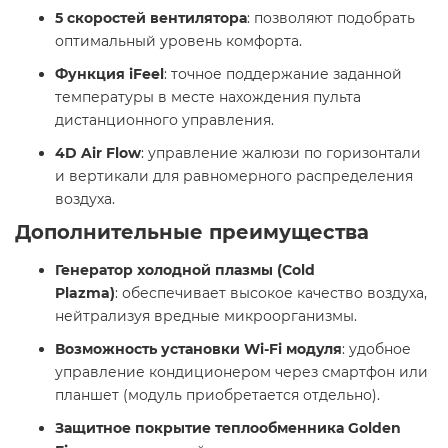
5 скоростей вентилятора
: позволяют подобрать
оптимальный уровень комфорта.​
Функция iFeel
: точное поддержание заданной
температуры в месте нахождения пульта
дистанционного управления.​
4D Air Flow
: управление жалюзи по горизонтали
и вертикали для равномерного распределения
воздуха. ​
Дополнительные преимущества
Генератор холодной плазмы (Cold
Plazma)
: обеспечивает высокое качество воздуха,
нейтрализуя вредные микроорганизмы.​
Возможность установки Wi-Fi модуля
: удобное
управление кондиционером через смартфон или
планшет (модуль приобретается отдельно).​
Защитное покрытие теплообменника Golden