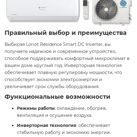
Правильный выбор и преимущества
Выбирая Loriot Résidence Smart DC Inverter, вы
получаете надежное и современное устройство,
способное поддерживать комфортный микроклимат в
вашем доме круглый год. Инверторная технология
обеспечивает плавную регулировку мощности, что
способствует экономии электроэнергии и
увеличивает срок службы оборудования.​
Функциональные возможности
Режимы работы
: охлаждение, обогрев,
вентиляция и осушение воздуха.​
Инверторная технология
: обеспечивает
стабильную работу и экономию энергии.​