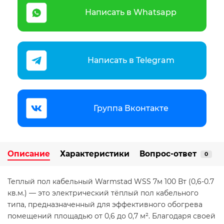
Написать в Whatsapp
Написать в Telegram
Группа Вконтакте
Описание
Характеристики
Вопрос-ответ
0
Теплый пол кабельный Warmstad WSS 7м 100 Вт (0,6-0.7
кв.м.) — это электрический тёплый пол кабельного
типа, предназначенный для эффективного обогрева
помещений площадью от 0,6 до 0,7 м². Благодаря своей