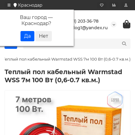
Краснодар
Ваш город —
+7 (861) 203-36-78
Краснодар
?
buranlog1@yandex.ru
Теплый пол кабельный Warmstad WSS 7м 100 Вт (0,6-0.7 кв.м.)
Теплый пол кабельный Warmstad
WSS 7м 100 Вт (0,6-0.7 кв.м.)