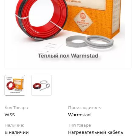
Код Товара
Производитель
WSS
Warmstad
Наличие:
Тип товара
В наличии
Нагревательный кабель