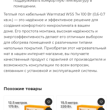
поддерживать комфортную температуру в
помещении.​
Теплый пол кабельный Warmstad WSS 7м 100 Вт (0,6-0.7
кв.м.) — это надёжное и эффективное решение для
создания комфортного микроклимата в вашем
доме. Его простота монтажа, высокая надёжность и
энергоэффективность делают его отличным выбором
для обогрева помещений с различными типами
напольных покрытий. Приобретая этот нагревательный
мат в нашем интернет-магазине, вы получаете
качественный продукт с гарантией от производителя и
возможность консультации по всем вопросам,
связанным с установкой и эксплуатацией системы.​
Похожие товары