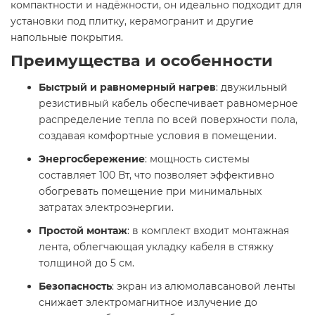
компактности и надёжности, он идеально подходит для
установки под плитку, керамогранит и другие
напольные покрытия.​
Преимущества и особенности
Быстрый и равномерный нагрев
: двужильный
резистивный кабель обеспечивает равномерное
распределение тепла по всей поверхности пола,
создавая комфортные условия в помещении.​
Энергосбережение
: мощность системы
составляет 100 Вт, что позволяет эффективно
обогревать помещение при минимальных
затратах электроэнергии.​
Простой монтаж
: в комплект входит монтажная
лента, облегчающая укладку кабеля в стяжку
толщиной до 5 см.​
Безопасность
: экран из алюмолавсановой ленты
снижает электромагнитное излучение до