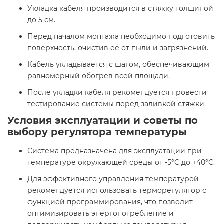
Укладка кабеля производится в стяжку толщиной
до 5 см.​
Перед началом монтажа необходимо подготовить
поверхность, очистив её от пыли и загрязнений.​
Кабель укладывается с шагом, обеспечивающим
равномерный обогрев всей площади.​
После укладки кабеля рекомендуется провести
тестирование системы перед заливкой стяжки.​
Условия эксплуатации и советы по
выбору регулятора температуры
Система предназначена для эксплуатации при
температуре окружающей среды от -5°C до +40°C.​
Для эффективного управления температурой
рекомендуется использовать терморегулятор с
функцией программирования, что позволит
оптимизировать энергопотребление и