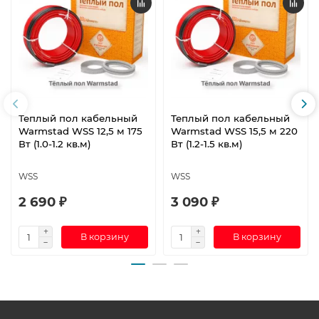
Теплый пол кабельный
Теплый пол кабельный
Warmstad WSS 12,5 м 175
Warmstad WSS 15,5 м 220
Вт (1.0-1.2 кв.м)
Вт (1.2-1.5 кв.м)
WSS
WSS
2 690 ₽
3 090 ₽
В корзину
В корзину