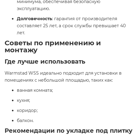
минимума, обеспечивая безопасную
эксплуатацию.​
Долговечность
: гарантия от производителя
составляет 25 лет, а срок службы превышает 40
лет.​
Советы по применению и
монтажу
Где лучше использовать
Warmstad WSS идеально подходит для установки в
помещениях с небольшой площадью, таких как:​
ванная комната;​
кухня;​
коридор;​
балкон.​
Рекомендации по укладке под плитку