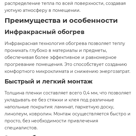
распределение тепла по всей поверхности, создавая
уютную атмосферу в помещении.​
Преимущества и особенности
Инфракрасный обогрев
Инфракрасная технология обогрева позволяет теплу
проникать глубоко в материалы и предметы,
обеспечивая более эффективное и равномерное
прогревание помещения. Это способствует созданию
комфортного микроклимата и снижению энергозатрат.​
Быстрый и легкий монтаж
Толщина пленки составляет всего 0,4 мм, что позволяет
укладывать ее без стяжки и клея под различные
напольные покрытия: ламинат, паркетную доску,
линолеум, ковролин. Монтаж осуществляется быстро и
просто, без необходимости привлечения
специалистов.​