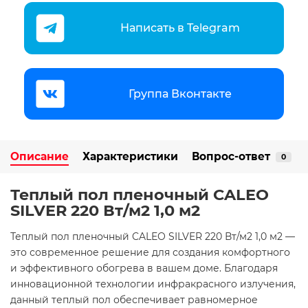
Написать в Telegram
Группа Вконтакте
Описание
Характеристики
Вопрос-ответ
0
Теплый пол пленочный CALEO
SILVER 220 Вт/м2 1,0 м2
Теплый пол пленочный CALEO SILVER 220 Вт/м2 1,0 м2 —
это современное решение для создания комфортного
и эффективного обогрева в вашем доме. Благодаря
инновационной технологии инфракрасного излучения,
данный теплый пол обеспечивает равномерное