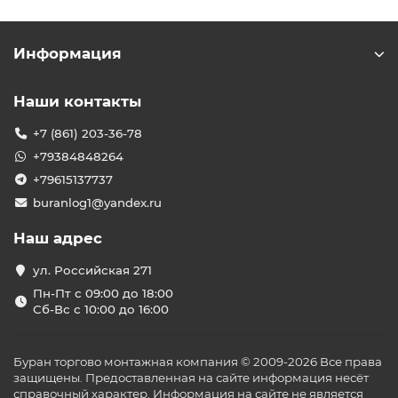
Информация
Наши контакты
+7 (861) 203-36-78
+79384848264
+79615137737
buranlog1@yandex.ru
Наш адрес
ул. Российская 271
Пн-Пт с 09:00 до 18:00
Сб-Вс с 10:00 до 16:00
Буран торгово монтажная компания © 2009-2026 Все права
защищены. Предоставленная на сайте информация несёт
справочный характер. Информация на сайте не является