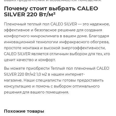
Почему стоит выбрать CALEO
SILVER 220 Вт/м²
Пленочный теплый пол CALEO SILVER — это надежное,
эффективное и безопасное решение для создания
комфортного микроклимата в вашем доме. Благодаря
инновационной технологии инфракрасного обогрева,
простоте монтажа и высокой энергоэффективности,
CALEO SILVER является отличным выбором для тех, кто
ценит качество и комфорт.​
Вы можете приобрести Теплый пол пленочный CALEO
SILVER 220 Вт/м2 1,0 м2 в нашем интернет-
магазине. Наши специалисты готовы предоставить
консультацию и помочь с выбором оптимального
решения для вашего помещения.​
Похожие товары