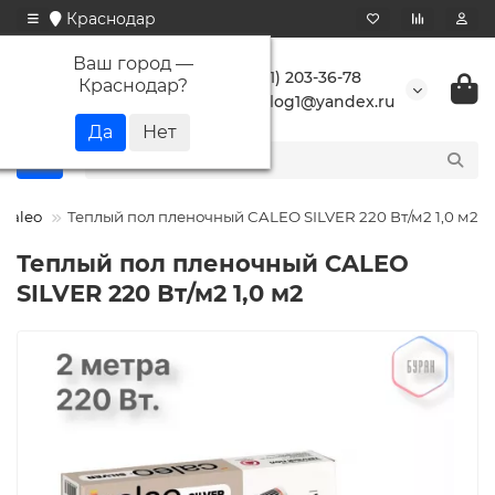
Краснодар
Ваш город —
+7 (861) 203-36-78
Краснодар
?
buranlog1@yandex.ru
Caleo
Теплый пол пленочный CALEO SILVER 220 Вт/м2 1,0 м2
Теплый пол пленочный CALEO
SILVER 220 Вт/м2 1,0 м2