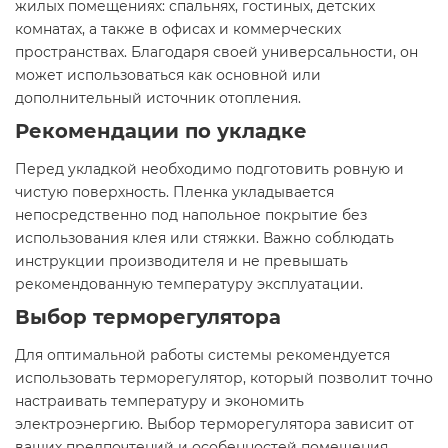
жилых помещениях: спальнях, гостиных, детских
комнатах, а также в офисах и коммерческих
пространствах. Благодаря своей универсальности, он
может использоваться как основной или
дополнительный источник отопления.​
Рекомендации по укладке
Перед укладкой необходимо подготовить ровную и
чистую поверхность. Пленка укладывается
непосредственно под напольное покрытие без
использования клея или стяжки. Важно соблюдать
инструкции производителя и не превышать
рекомендованную температуру эксплуатации.​
Выбор терморегулятора
Для оптимальной работы системы рекомендуется
использовать терморегулятор, который позволит точно
настраивать температуру и экономить
электроэнергию. Выбор терморегулятора зависит от
ваших предпочтений и особенностей помещения.​