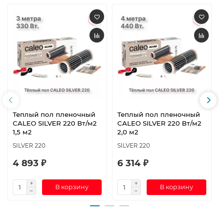
Теплый пол пленочный
Теплый пол пленочный
CALEO SILVER 220 Вт/м2
CALEO SILVER 220 Вт/м2
1,5 м2
2,0 м2
SILVER 220
SILVER 220
4 893 ₽
6 314 ₽
В корзину
В корзину