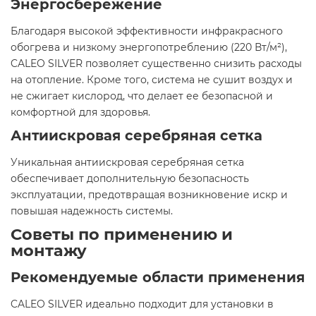
Энергосбережение
Благодаря высокой эффективности инфракрасного
обогрева и низкому энергопотреблению (220 Вт/м²),
CALEO SILVER позволяет существенно снизить расходы
на отопление. Кроме того, система не сушит воздух и
не сжигает кислород, что делает ее безопасной и
комфортной для здоровья.​
Антиискровая серебряная сетка
Уникальная антиискровая серебряная сетка
обеспечивает дополнительную безопасность
эксплуатации, предотвращая возникновение искр и
повышая надежность системы.​
Советы по применению и
монтажу
Рекомендуемые области применения
CALEO SILVER идеально подходит для установки в