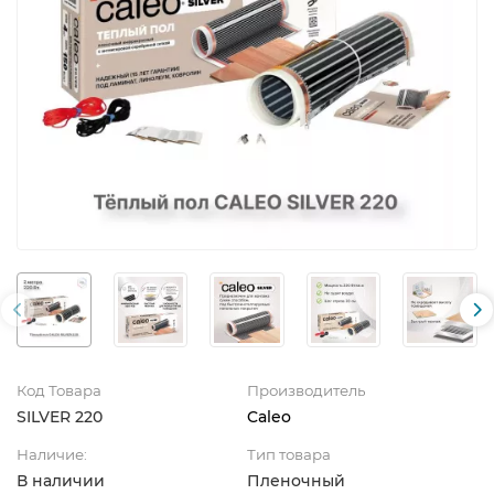
Код Товара
Производитель
SILVER 220
Caleo
Наличие:
Тип товара
В наличии
Пленочный