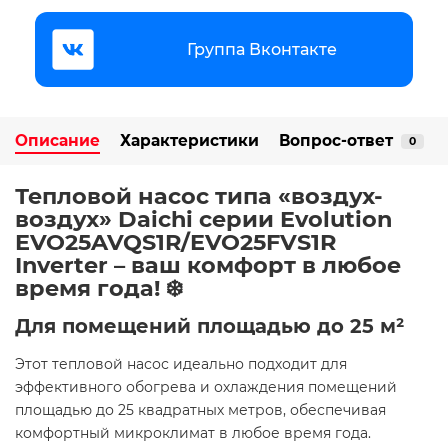
Группа Вконтакте
Описание
Характеристики
Вопрос-ответ
0
Тепловой насос типа «воздух-
воздух» Daichi серии Evolution
EVO25AVQS1R/EVO25FVS1R
Inverter – ваш комфорт в любое
время года! ❄️
Для помещений площадью до 25 м²
Этот тепловой насос идеально подходит для
эффективного обогрева и охлаждения помещений
площадью до 25 квадратных метров, обеспечивая
комфортный микроклимат в любое время года.