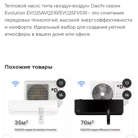
Тепловой насос типа «воздух-воздух» Daichi серии
Evolution EVO25AVQS1R/EVO25FVS1R – это сочетание
передовых технологий, высокой энергоэффективности
и комфорта. Идеальный выбор для создания уютной
атмосферы в вашем доме или офисе.
Похожие товары