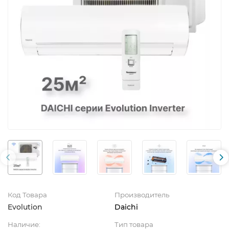
Код Товара
Производитель
Evolution
Daichi
Наличие:
Тип товара