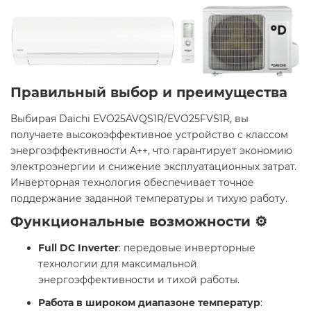
Правильный выбор и преимущества
Выбирая Daichi EVO25AVQS1R/EVO25FVS1R, вы
получаете высокоэффективное устройство с классом
энергоэффективности A++, что гарантирует экономию
электроэнергии и снижение эксплуатационных затрат.
Инверторная технология обеспечивает точное
поддержание заданной температуры и тихую работу.
Функциональные возможности ⚙️
Full DC Inverter
: передовые инверторные
технологии для максимальной
энергоэффективности и тихой работы.
Работа в широком диапазоне температур
: