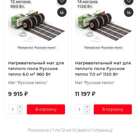
Нагревательный мат для
Нагревательный мат для
теплого пола Русское
теплого пола Русское
тепло 6.0 м² 960 Вт
тепло 7.0 м² 1120 Вт
Мат "Русское тепло"
Мат "Русское тепло"
9 915 ₽
11 197 ₽
В корзину
В корзину
Показано с 1 по 12 из 12 (всего 1 страниц)