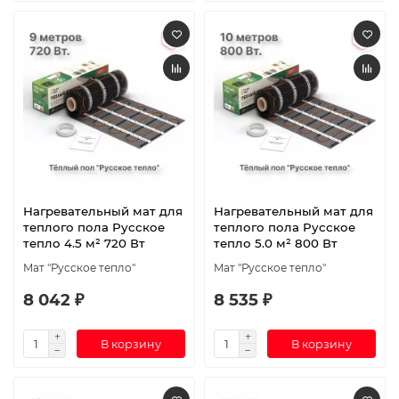
Нагревательный мат для
Нагревательный мат для
теплого пола Русское
теплого пола Русское
тепло 4.5 м² 720 Вт
тепло 5.0 м² 800 Вт
Мат "Русское тепло"
Мат "Русское тепло"
8 042 ₽
8 535 ₽
В корзину
В корзину