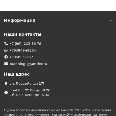
Информация
Наши контакты
+7 (861) 203-36-78
+79384848264
+79615137737
buranlog1@yandex.ru
Наш адрес
ул. Российская 271
Пн-Пт с 09:00 до 18:00
Сб-Вс с 10:00 до 16:00
Буран торгово монтажная компания © 2009-2026 Все права
защищены. Предоставленная на сайте информация несёт