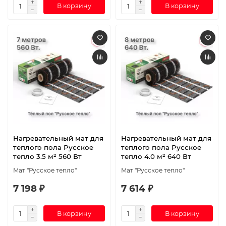
В корзину
В корзину
Нагревательный мат для
Нагревательный мат для
теплого пола Русское
теплого пола Русское
тепло 3.5 м² 560 Вт
тепло 4.0 м² 640 Вт
Мат "Русское тепло"
Мат "Русское тепло"
7 198 ₽
7 614 ₽
В корзину
В корзину