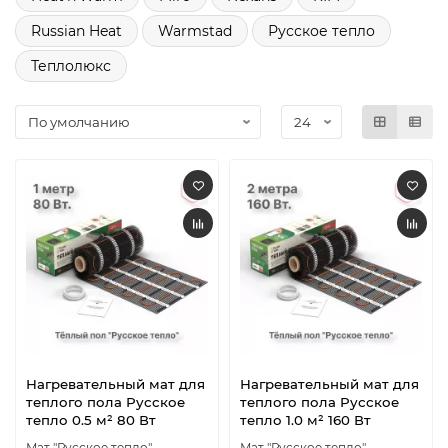
Russian Heat
Warmstad
Русское тепло
Теплолюкс
Нагревательный мат для
Нагревательный мат для
теплого пола Русское
теплого пола Русское
тепло 0.5 м² 80 Вт
тепло 1.0 м² 160 Вт
Мат "Русское тепло"
Мат "Русское тепло"