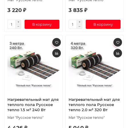
3 220 ₽
3 835 ₽
В корзину
В корзину
Нагревательный мат для
Нагревательный мат для
теплого пола Русское
теплого пола Русское
тепло 1.5 м² 240 Вт
тепло 2.0 м² 320 Вт
Мат "Русское тепло"
Мат "Русское тепло"
4 426 ₽
5 040 ₽