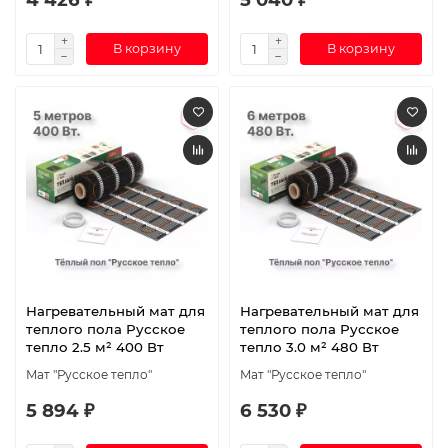
В корзину
В корзину
Нагревательный мат для
Нагревательный мат для
теплого пола Русское
теплого пола Русское
тепло 2.5 м² 400 Вт
тепло 3.0 м² 480 Вт
Мат "Русское тепло"
Мат "Русское тепло"
5 894 ₽
6 530 ₽