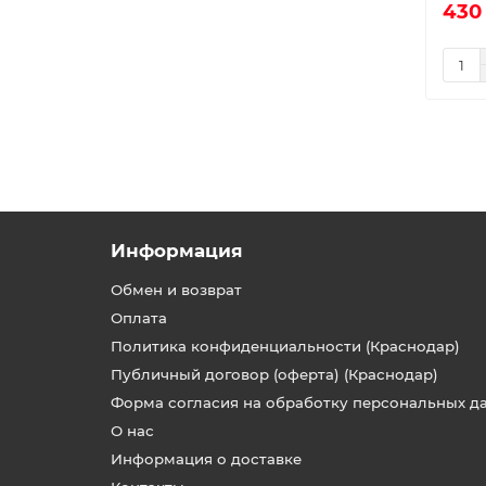
430
Информация
Обмен и возврат
Оплата
Политика конфиденциальности (Краснодар)
Публичный договор (оферта) (Краснодар)
Форма согласия на обработку персональных д
О нас
Информация о доставке