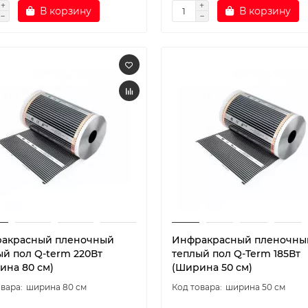
В корзину
В корзину
акрасный пленочный
Инфракрасный пленочны
ый пол Q-term 220Вт
теплый пол Q-Term 185Вт
ина 80 см)
(Ширина 50 см)
ширина 80 см
ширина 50 см