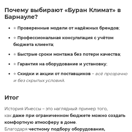
Почему выбирают «Буран Климат» в
Барнауле?
⭐
Проверенные модели от надёжных брендов
;
⭐
Профессиональная консультация с учётом
бюджета клиента
;
⭐
Быстрые сроки монтажа без потери качества
;
⭐
Гарантия на оборудование и установку
;
⭐
Скидки и акции от поставщиков
–
всё прозрачно
и без скрытых условий
.
Итог
История Инессы – это наглядный пример того,
как
даже при ограниченном бюджете можно создать
комфортную атмосферу в доме
.
Благодаря
честному подбору оборудования,