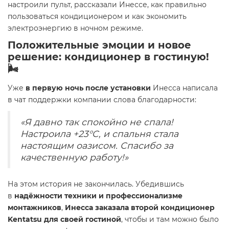
настроили пульт, рассказали Инессе, как правильно
пользоваться кондиционером и как экономить
электроэнергию в ночном режиме.
Положительные эмоции и новое
решение: кондиционер в гостиную!
🌬️
Уже
в первую ночь после установки
Инесса написала
в чат поддержки компании слова благодарности:
«Я давно так спокойно не спала!
Настроила +23°C, и спальня стала
настоящим оазисом. Спасибо за
качественную работу!»
На этом история не закончилась. Убедившись
в
надёжности техники и профессионализме
монтажников
,
Инесса заказала второй кондиционер
Kentatsu для своей гостиной
, чтобы и там можно было