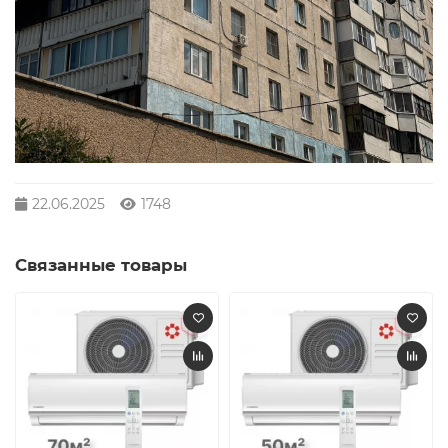
22.06.2025
1748
Связанные товары