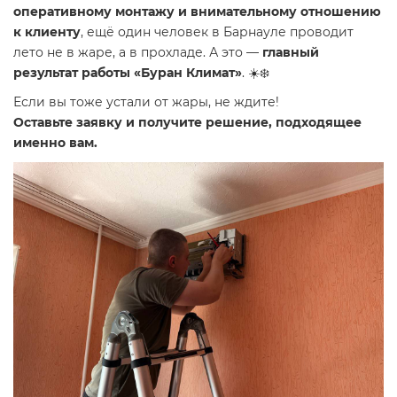
оперативному монтажу и внимательному отношению
к клиенту
, ещё один человек в Барнауле проводит
лето не в жаре, а в прохладе. А это —
главный
результат работы «Буран Климат»
. ☀️❄️
Если вы тоже устали от жары, не ждите!
Оставьте заявку и получите решение, подходящее
именно вам.