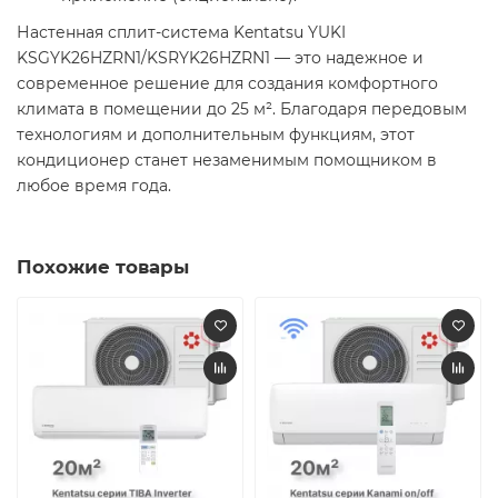
Настенная сплит-система Kentatsu YUKI
KSGYK26HZRN1/KSRYK26HZRN1 — это надежное и
современное решение для создания комфортного
климата в помещении до 25 м². Благодаря передовым
технологиям и дополнительным функциям, этот
кондиционер станет незаменимым помощником в
любое время года.​
Похожие товары