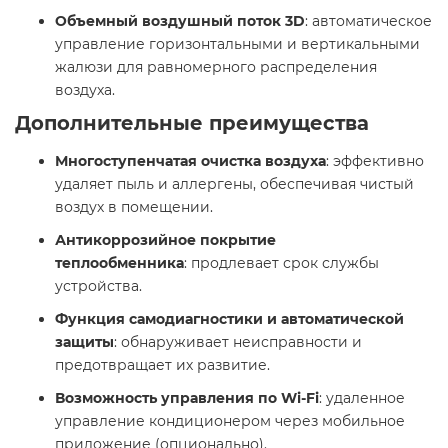
Объемный воздушный поток 3D
: автоматическое
управление горизонтальными и вертикальными
жалюзи для равномерного распределения
воздуха. ​
Дополнительные преимущества
Многоступенчатая очистка воздуха
: эффективно
удаляет пыль и аллергены, обеспечивая чистый
воздух в помещении. ​
Антикоррозийное покрытие
теплообменника
: продлевает срок службы
устройства.​
Функция самодиагностики и автоматической
защиты
: обнаруживает неисправности и
предотвращает их развитие. ​
Возможность управления по Wi-Fi
: удаленное
управление кондиционером через мобильное
приложение (опционально).​