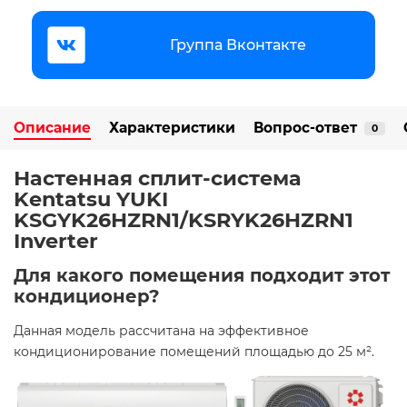
Группа Вконтакте
Описание
Характеристики
Вопрос-ответ
0
Настенная сплит-система
Kentatsu YUKI
KSGYK26HZRN1/KSRYK26HZRN1
Inverter
Для какого помещения подходит этот
кондиционер?
Данная модель рассчитана на эффективное
кондиционирование помещений площадью до 25 м². ​