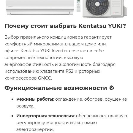
Почему стоит выбрать Kentatsu YUKI?
Выбор правильного кондиционера гарантирует
комфортный микроклимат в вашем доме или
офисе. Kentatsu YUKI Inverter сочетает в себе
современные технологии, высокую
энергоэффективность и экологичность благодаря
использованию хладагента R32 и роторных
компрессоров GMCC. ​
Функциональные возможности ⚙️
Режимы работы
: охлаждение, обогрев, осушение
воздуха.​
Инверторная технология
: обеспечивает плавную
регулировку мощности и экономию
электроэнергии.​