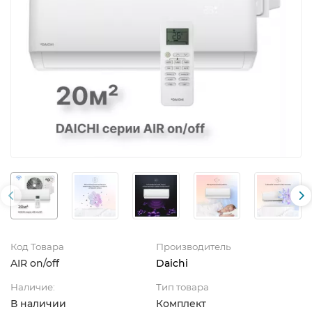
Код Товара
Производитель
AIR on/off
Daichi
Наличие:
Тип товара
В наличии
Комплект