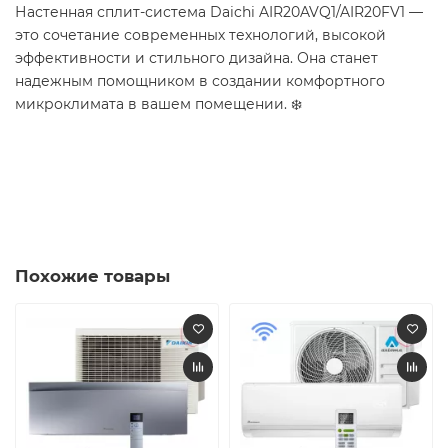
Настенная сплит-система Daichi AIR20AVQ1/AIR20FV1 —
это сочетание современных технологий, высокой
эффективности и стильного дизайна. Она станет
надежным помощником в создании комфортного
микроклимата в вашем помещении. ❄️​
Похожие товары