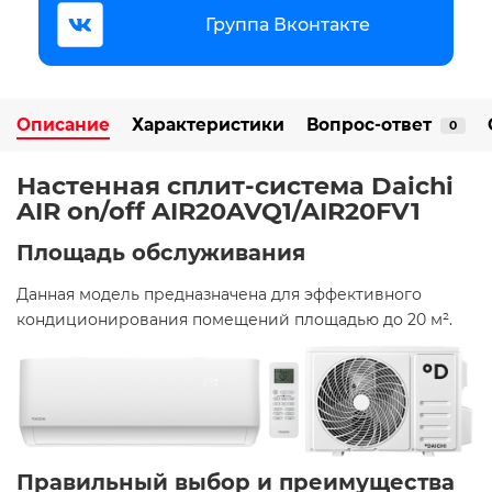
Группа Вконтакте
Описание
Характеристики
Вопрос-ответ
0
Настенная сплит-система Daichi
AIR on/off AIR20AVQ1/AIR20FV1 ️
Площадь обслуживания
Данная модель предназначена для эффективного
кондиционирования помещений площадью до 20 м². ​
Правильный выбор и преимущества