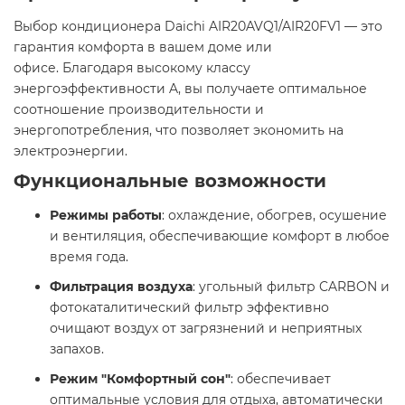
Выбор кондиционера Daichi AIR20AVQ1/AIR20FV1 — это
гарантия комфорта в вашем доме или
офисе. Благодаря высокому классу
энергоэффективности A, вы получаете оптимальное
соотношение производительности и
энергопотребления, что позволяет экономить на
электроэнергии. ​
Функциональные возможности
Режимы работы
: охлаждение, обогрев, осушение
и вентиляция, обеспечивающие комфорт в любое
время года.​
Фильтрация воздуха
: угольный фильтр CARBON и
фотокаталитический фильтр эффективно
очищают воздух от загрязнений и неприятных
запахов.​
Режим "Комфортный сон"
: обеспечивает
оптимальные условия для отдыха, автоматически