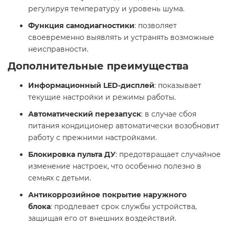
регулируя температуру и уровень шума.​
Функция самодиагностики
: позволяет
своевременно выявлять и устранять возможные
неисправности. ​
Дополнительные преимущества
Информационный LED-дисплей
: показывает
текущие настройки и режимы работы.​
Автоматический перезапуск
: в случае сбоя
питания кондиционер автоматически возобновит
работу с прежними настройками.​
Блокировка пульта ДУ
: предотвращает случайное
изменение настроек, что особенно полезно в
семьях с детьми.​
Антикоррозийное покрытие наружного
блока
: продлевает срок службы устройства,
защищая его от внешних воздействий. ​