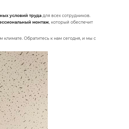
ных условий труда
для всех сотрудников.
ессиональный монтаж
, который обеспечит
 климате. Обратитесь к нам сегодня, и мы с