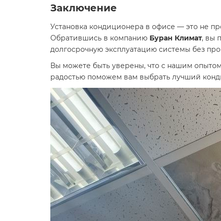
Заключение
Установка кондиционера в офисе — это не пр
Обратившись в компанию
Буран Климат
, вы
долгосрочную эксплуатацию системы без про
Вы можете быть уверены, что с нашим опытом
радостью поможем вам выбрать лучший конд