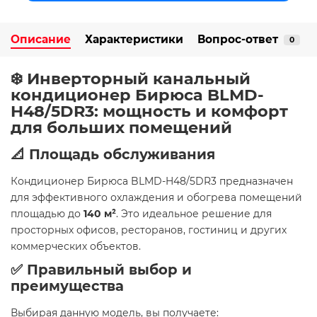
Описание
Характеристики
Вопрос-ответ
0
❄️ Инверторный канальный
кондиционер Бирюса BLMD-
H48/5DR3: мощность и комфорт
для больших помещений
📐 Площадь обслуживания
Кондиционер Бирюса BLMD-H48/5DR3 предназначен
для эффективного охлаждения и обогрева помещений
площадью до
140 м²
. Это идеальное решение для
просторных офисов, ресторанов, гостиниц и других
коммерческих объектов.
✅ Правильный выбор и
преимущества
Выбирая данную модель, вы получаете: