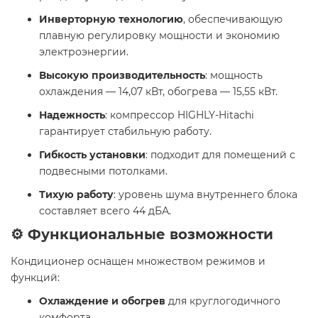
Инверторную технологию
, обеспечивающую
плавную регулировку мощности и экономию
электроэнергии.
Высокую производительность
: мощность
охлаждения — 14,07 кВт, обогрева — 15,55 кВт.
Надежность
: компрессор HIGHLY-Hitachi
гарантирует стабильную работу.
Гибкость установки
: подходит для помещений с
подвесными потолками.
Тихую работу
: уровень шума внутреннего блока
составляет всего 44 дБА.
⚙️ Функциональные возможности
Кондиционер оснащен множеством режимов и
функций:
Охлаждение и обогрев
для круглогодичного
комфорта.