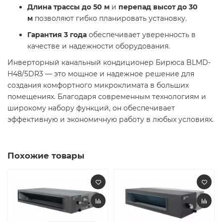
Длина трассы до 50 м
и
перепад высот до 30
м
позволяют гибко планировать установку.
Гарантия 3 года
обеспечивает уверенность в
качестве и надежности оборудования.
Инверторный канальный кондиционер Бирюса BLMD-
H48/5DR3 — это мощное и надежное решение для
создания комфортного микроклимата в больших
помещениях. Благодаря современным технологиям и
широкому набору функций, он обеспечивает
эффективную и экономичную работу в любых условиях.
Похожие товары