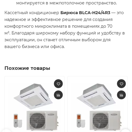
монтируется в межпотолочное пространство.
Кассетный кондиционер
Бирюса BLCA-H24/4R3
— это
надежное и эффективное решение для создания
комфортного микроклимата в помещениях до 70
м². Благодаря широкому набору функций и удобству в
эксплуатации, он станет отличным выбором для
вашего бизнеса или офиса.
Похожие товары