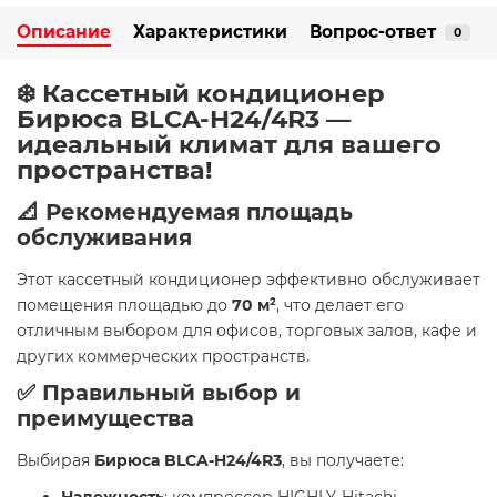
Описание
Характеристики
Вопрос-ответ
0
❄️ Кассетный кондиционер
Бирюса BLCA-H24/4R3 —
идеальный климат для вашего
пространства!
📐 Рекомендуемая площадь
обслуживания
Этот кассетный кондиционер эффективно обслуживает
помещения площадью до
70 м²
, что делает его
отличным выбором для офисов, торговых залов, кафе и
других коммерческих пространств.
✅ Правильный выбор и
преимущества
Выбирая
Бирюса BLCA-H24/4R3
, вы получаете: