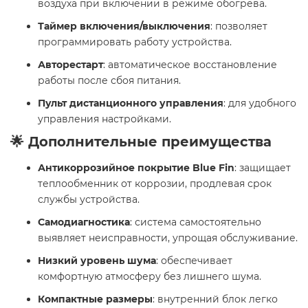
воздуха при включении в режиме обогрева.
Таймер включения/выключения
: позволяет
программировать работу устройства.
Авторестарт
: автоматическое восстановление
работы после сбоя питания.
Пульт дистанционного управления
: для удобного
управления настройками.
🌟 Дополнительные преимущества
Антикоррозийное покрытие Blue Fin
: защищает
теплообменник от коррозии, продлевая срок
службы устройства.
Самодиагностика
: система самостоятельно
выявляет неисправности, упрощая обслуживание.
Низкий уровень шума
: обеспечивает
комфортную атмосферу без лишнего шума.
Компактные размеры
: внутренний блок легко