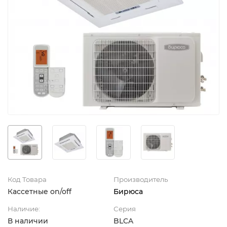
Код Товара
Производитель
Кассетные on/off
Бирюса
Наличие:
Серия
В наличии
BLCA