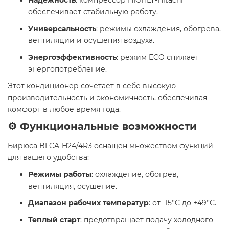
Надежность
: компрессор HIGHLY-Hitachi
обеспечивает стабильную работу.
Универсальность
: режимы охлаждения, обогрева,
вентиляции и осушения воздуха.
Энергоэффективность
: режим ECO снижает
энергопотребление.
Этот кондиционер сочетает в себе высокую
производительность и экономичность, обеспечивая
комфорт в любое время года.
⚙️ Функциональные возможности
Бирюса BLCA-H24/4R3 оснащен множеством функций
для вашего удобства:
Режимы работы
: охлаждение, обогрев,
вентиляция, осушение.
Диапазон рабочих температур
: от -15°C до +49°C.
Теплый старт
: предотвращает подачу холодного