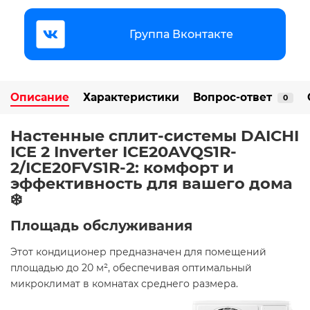
Группа Вконтакте
Описание
Характеристики
Вопрос-ответ
0
Настенные сплит-системы DAICHI
ICE 2 Inverter ICE20AVQS1R-
2/ICE20FVS1R-2: комфорт и
эффективность для вашего дома
❄️
Площадь обслуживания
Этот кондиционер предназначен для помещений
площадью до 20 м², обеспечивая оптимальный
микроклимат в комнатах среднего размера.​