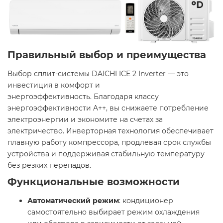
Правильный выбор и преимущества
Выбор сплит-системы DAICHI ICE 2 Inverter — это
инвестиция в комфорт и
энергоэффективность. Благодаря классу
энергоэффективности A++, вы снижаете потребление
электроэнергии и экономите на счетах за
электричество. Инверторная технология обеспечивает
плавную работу компрессора, продлевая срок службы
устройства и поддерживая стабильную температуру
без резких перепадов.​
Функциональные возможности
Автоматический режим
: кондиционер
самостоятельно выбирает режим охлаждения