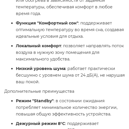
или обогрева в зависимости от заданной
температуры, обеспечивая комфорт в любое
время года.​
Функция "Комфортный сон"
: поддерживает
оптимальную температуру во время сна, создавая
идеальные условия для отдыха.​
Локальный комфорт
: позволяет направлять поток
воздуха в нужную зону помещения для
максимального удобства.​
Низкий уровень шума
: работает практически
бесшумно с уровнем шума от 24 дБ(А), не нарушая
ваш покой.​
Дополнительные преимущества
Режим "Standby"
: в состоянии ожидания
потребляет минимальное количество энергии,
повышая общую эффективность устройства.​
Дежурный режим 8°С
: поддерживает