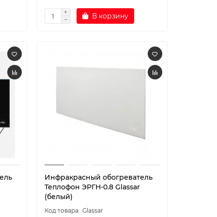
В корзину
ель
Инфракрасный обогреватель
Теплофон ЭРГН-0.8 Glassar
(белый)
Glassar