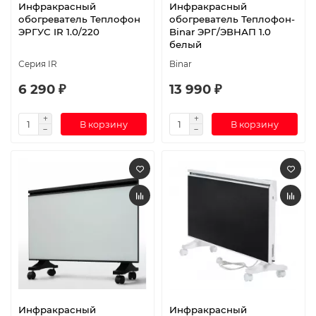
Инфракрасный
Инфракрасный
обогреватель Теплофон
обогреватель Теплофон-
ЭРГУС IR 1.0/220
Binar ЭРГ/ЭВНАП 1.0
белый
Серия IR
Binar
6 290 ₽
13 990 ₽
В корзину
В корзину
Инфракрасный
Инфракрасный