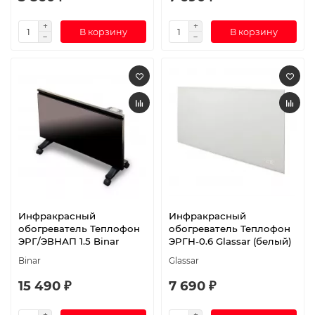
В корзину
В корзину
Инфракрасный
Инфракрасный
обогреватель Теплофон
обогреватель Теплофон
ЭРГ/ЭВНАП 1.5 Binar
ЭРГН-0.6 Glassar (белый)
Binar
Glassar
15 490 ₽
7 690 ₽