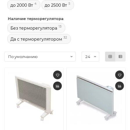
4
5
до 2000 Вт
до 2500 Вт
Наличие терморегулятора
13
Без терморегулятора
32
Да с терморегулятором