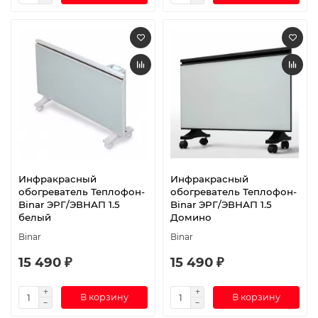
Инфракрасный
Инфракрасный
обогреватель Теплофон-
обогреватель Теплофон-
Binar ЭРГ/ЭВНАП 1.5
Binar ЭРГ/ЭВНАП 1.5
белый
Домино
Binar
Binar
15 490 ₽
15 490 ₽
В корзину
В корзину