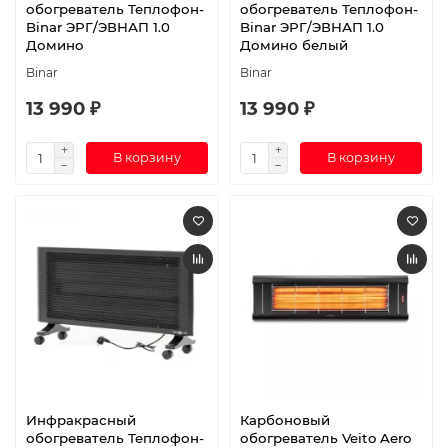
обогреватель Теплофон-
обогреватель Теплофон-
Binar ЭРГ/ЭВНАП 1.0
Binar ЭРГ/ЭВНАП 1.0
Домино
Домино белый
Binar
Binar
13 990 ₽
13 990 ₽
В корзину
В корзину
Инфракрасный
Карбоновый
обогреватель Теплофон-
обогреватель Veito Aero