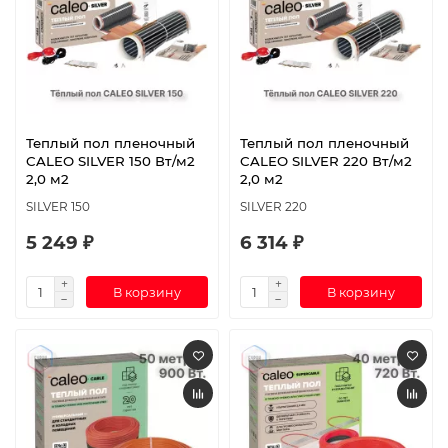
Теплый пол пленочный
Теплый пол пленочный
CALEO SILVER 150 Вт/м2
CALEO SILVER 220 Вт/м2
2,0 м2
2,0 м2
SILVER 150
SILVER 220
5 249 ₽
6 314 ₽
В корзину
В корзину