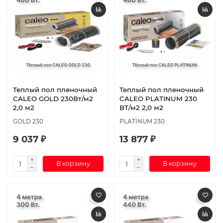
Теплый пол пленочный
Теплый пол пленочный
CALEO GOLD 230Вт/м2
CALEO PLATINUM 230
2,0 м2
ВТ/м2 2,0 м2
GOLD 230
PLATINUM 230
9 037 ₽
13 877 ₽
В корзину
В корзину