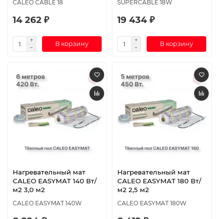
CALEO CABLE 18
SUPERCABLE 18W
14 262 ₽
19 434 ₽
В корзину
В корзину
Нагревательный мат
Нагревательный мат
CALEO EASYMAT 140 Вт/
CALEO EASYMAT 180 Вт/
м2 3,0 м2
м2 2,5 м2
CALEO EASYMAT 140W
CALEO EASYMAT 180W