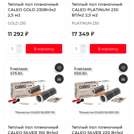
Теплый пол пленочный
Теплый пол пленочный
CALEO GOLD 230Вт/м2
CALEO PLATINUM 230
2,5 м2
ВТ/м2 2,5 м2
GOLD 230
PLATINUM 230
11 292 ₽
17 349 ₽
В корзину
В корзину
Теплый пол пленочный
Теплый пол пленочный
CALEO SILVER 150 Вт/м2
CALEO SILVER 220 Вт/м2