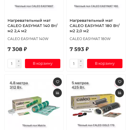
Нагревательный мат
Нагревательный мат
CALEO EASYMAT 140 Вт/
CALEO EASYMAT 180 Вт/
м2 2,4 м2
м2 2,0 м2
CALEO EASYMAT 140W
CALEO EASYMAT 180W
7 308 ₽
7 593 ₽
В корзину
В корзину