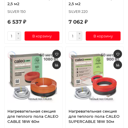
2,5 м2
2,5 м2
SILVER 150
SILVER 220
6 537 ₽
7 062 ₽
В корзину
В корзину
Нагревательная секция
Нагревательная секция
для теплого пола CALEO
для теплого пола CALEO
CABLE 18W 60м
SUPERCABLE 18W 50м