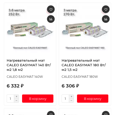
Нагревательный мат
Нагревательный мат
CALEO EASYMAT 140 Вт/
CALEO EASYMAT 180 Вт/
м2 1,8 м2
м2 1,5 м2
CALEO EASYMAT 140W
CALEO EASYMAT 180W
6 332 ₽
6 306 ₽
В корзину
В корзину