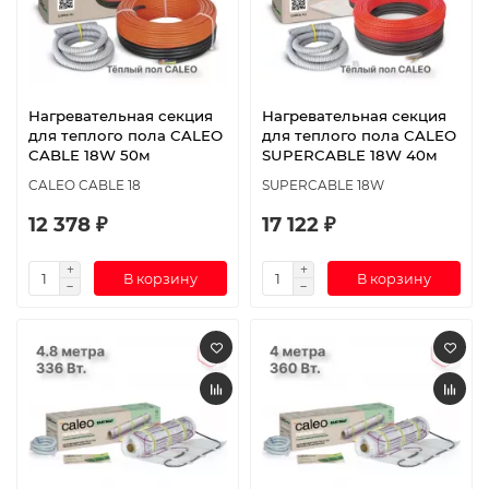
Нагревательная секция
Нагревательная секция
для теплого пола CALEO
для теплого пола CALEO
CABLE 18W 50м
SUPERCABLE 18W 40м
CALEO CABLE 18
SUPERCABLE 18W
12 378 ₽
17 122 ₽
В корзину
В корзину