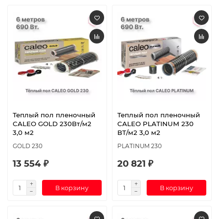
Теплый пол пленочный
Теплый пол пленочный
CALEO GOLD 230Вт/м2
CALEO PLATINUM 230
3,0 м2
ВТ/м2 3,0 м2
GOLD 230
PLATINUM 230
13 554 ₽
20 821 ₽
В корзину
В корзину