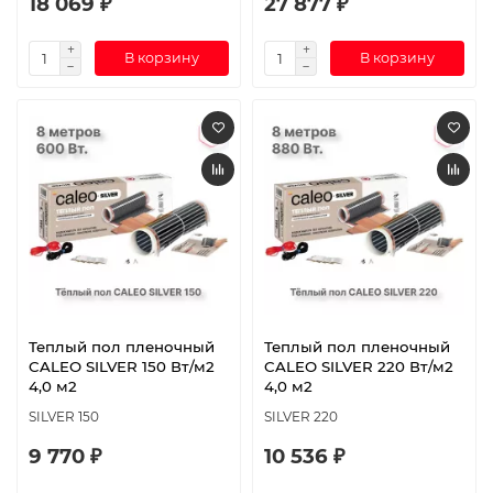
18 069 ₽
27 877 ₽
В корзину
В корзину
Теплый пол пленочный
Теплый пол пленочный
CALEO SILVER 150 Вт/м2
CALEO SILVER 220 Вт/м2
4,0 м2
4,0 м2
SILVER 150
SILVER 220
9 770 ₽
10 536 ₽