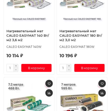
Нагревательный мат
Нагревательный мат
CALEO EASYMAT 140 Вт/
CALEO EASYMAT 180 Вт/
м2 3,6 м2
м2 3,0 м2
CALEO EASYMAT 140W
CALEO EASYMAT 180W
10 114 ₽
10 196 ₽
В корзину
В корзину