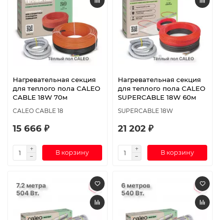
Нагревательная секция
Нагревательная секция
для теплого пола CALEO
для теплого пола CALEO
CABLE 18W 70м
SUPERCABLE 18W 60м
CALEO CABLE 18
SUPERCABLE 18W
15 666 ₽
21 202 ₽
В корзину
В корзину