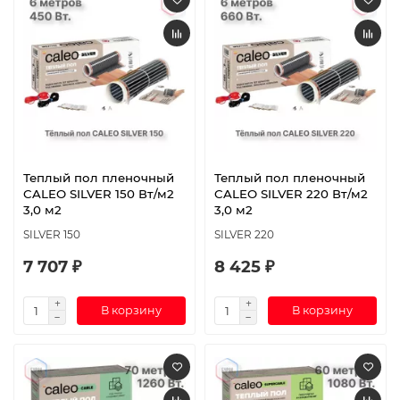
Теплый пол пленочный
Теплый пол пленочный
CALEO SILVER 150 Вт/м2
CALEO SILVER 220 Вт/м2
3,0 м2
3,0 м2
SILVER 150
SILVER 220
7 707 ₽
8 425 ₽
В корзину
В корзину