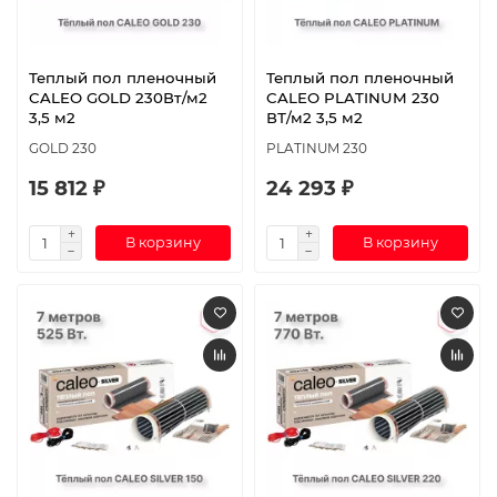
Теплый пол пленочный
Теплый пол пленочный
CALEO GOLD 230Вт/м2
CALEO PLATINUM 230
3,5 м2
ВТ/м2 3,5 м2
GOLD 230
PLATINUM 230
15 812 ₽
24 293 ₽
В корзину
В корзину