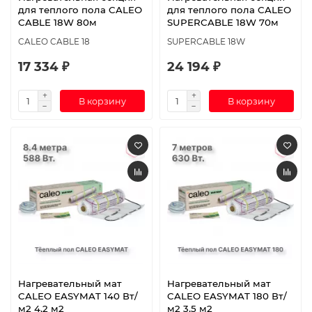
для теплого пола CALEO
для теплого пола CALEO
CABLE 18W 80м
SUPERCABLE 18W 70м
CALEO CABLE 18
SUPERCABLE 18W
17 334 ₽
24 194 ₽
В корзину
В корзину
Нагревательный мат
Нагревательный мат
CALEO EASYMAT 140 Вт/
CALEO EASYMAT 180 Вт/
м2 4,2 м2
м2 3,5 м2