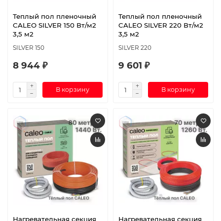
Теплый пол пленочный
Теплый пол пленочный
CALEO SILVER 150 Вт/м2
CALEO SILVER 220 Вт/м2
3,5 м2
3,5 м2
SILVER 150
SILVER 220
8 944 ₽
9 601 ₽
В корзину
В корзину
Нагревательная секция
Нагревательная секция