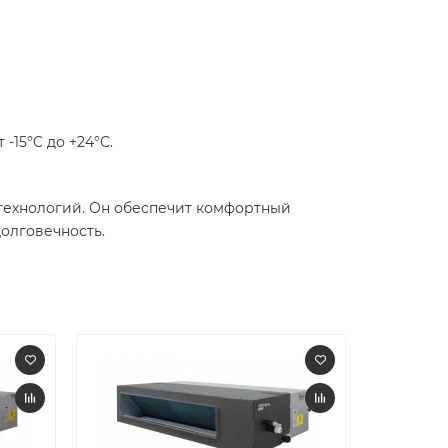
 -15°C до +24°C.
технологий. Он обеспечит комфортный
олговечность.