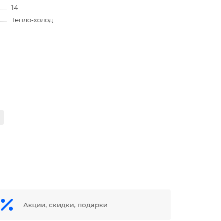
14
Тепло-холод
Акции, скидки, подарки