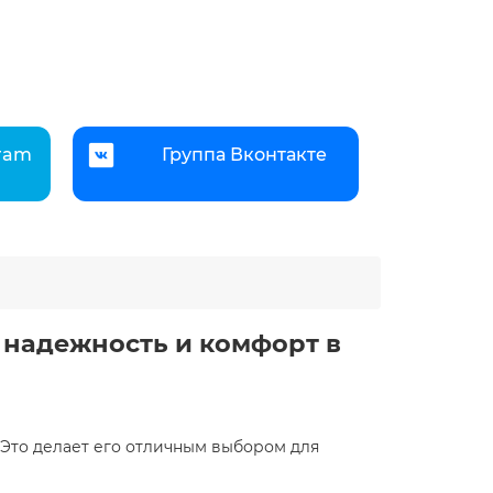
gram
Группа Вконтакте
 надежность и комфорт в
. Это делает его отличным выбором для