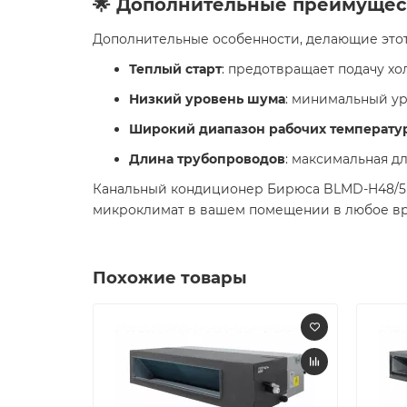
🌟 Дополнительные преимущес
Дополнительные особенности, делающие это
Теплый старт
: предотвращает подачу хо
Низкий уровень шума
: минимальный ур
Широкий диапазон рабочих температу
Длина трубопроводов
: максимальная дл
Канальный кондиционер Бирюса BLMD-H48/5R
микроклимат в вашем помещении в любое вре
Похожие товары