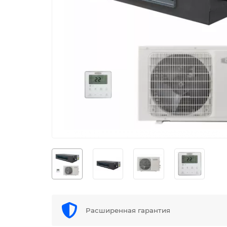
Расширенная гарантия