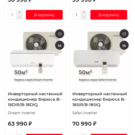
В корзину
В корзину
Инверторный настенный
Инверторный настенный
кондиционер Бирюса B-
кондиционер Бирюса B-
18DIR/B-18DIQ
18SIR/B-18SIQ
Dream Inverter
Safari Inverter
63 990 ₽
70 990 ₽