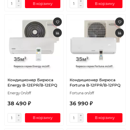
В корзину
В корзину
Кондиционер Бирюса
Кондиционер Бирюса
Energy B-12EPR/B-12EPQ
Fortuna B-12FPR/B-12FPQ
Energy On/off
Fortuna on/off
38 490 ₽
36 990 ₽
В корзину
В корзину