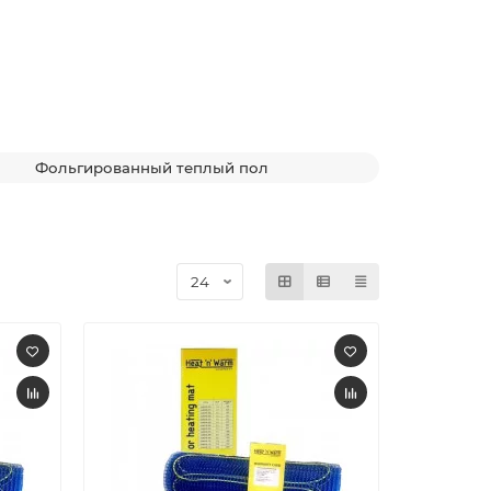
Фольгированный теплый пол