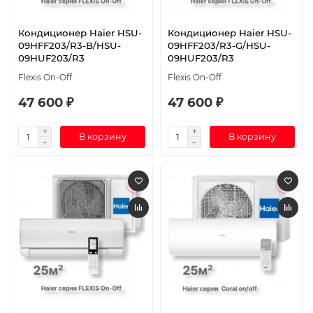
Кондиционер Haier HSU-
Кондиционер Haier HSU-
09HFF203/R3-B/HSU-
09HFF203/R3-G/HSU-
09HUF203/R3
09HUF203/R3
Flexis On-Off
Flexis On-Off
47 600 ₽
47 600 ₽
В корзину
В корзину