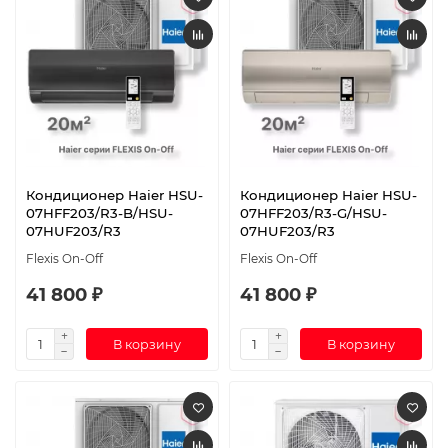
Кондиционер Haier HSU-
Кондиционер Haier HSU-
07HFF203/R3-B/HSU-
07HFF203/R3-G/HSU-
07HUF203/R3
07HUF203/R3
Flexis On-Off
Flexis On-Off
41 800 ₽
41 800 ₽
В корзину
В корзину